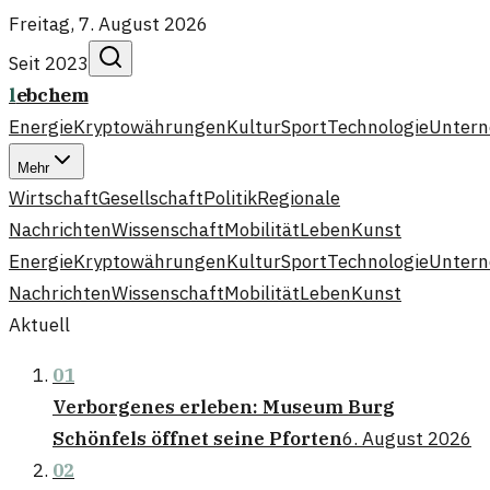
Freitag, 7. August 2026
Seit 2023
l
ebchem
Energie
Kryptowährungen
Kultur
Sport
Technologie
Unter
Mehr
Wirtschaft
Gesellschaft
Politik
Regionale
Nachrichten
Wissenschaft
Mobilität
Leben
Kunst
Energie
Kryptowährungen
Kultur
Sport
Technologie
Unter
Nachrichten
Wissenschaft
Mobilität
Leben
Kunst
Aktuell
01
Verborgenes erleben: Museum Burg
Schönfels öffnet seine Pforten
6. August 2026
02