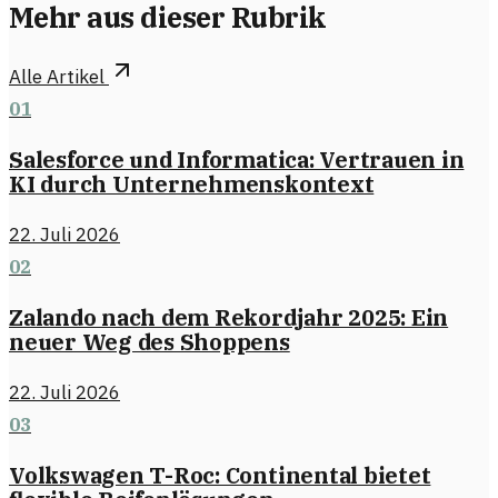
Mehr aus dieser Rubrik
Alle Artikel
01
Salesforce und Informatica: Vertrauen in
KI durch Unternehmenskontext
22. Juli 2026
02
Zalando nach dem Rekordjahr 2025: Ein
neuer Weg des Shoppens
22. Juli 2026
03
Volkswagen T-Roc: Continental bietet