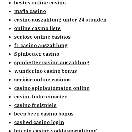
bestes online casino
mafia casino
casino auszahlung unter 24 stunden
online casino liste
seriöse online casinos
f1 casino auszahlung
Spinbetter casino
spinbetter casino auszahlung
wunderino casino bonus
seriöse online casinos
casino spielautomaten online
casino hohe einsätze
casino freispiele
beep beep casino bonus
cashed casino login
bitcoin casino vodds auszahlung