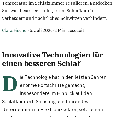
Temperatur im Schlafzimmer regulieren. Entdecken
Sie, wie diese Technologie den Schlafkomfort
verbessert und nächtliches Schwitzen verhindert.
Clara Fischer
·
5. Juli 2026
·
2 Min. Lesezeit
Innovative Technologien für
einen besseren Schlaf
D
ie Technologie hat in den letzten Jahren
enorme Fortschritte gemacht,
insbesondere im Hinblick auf den
Schlafkomfort. Samsung, ein führendes
Unternehmen im Elektroniksektor, setzt einen