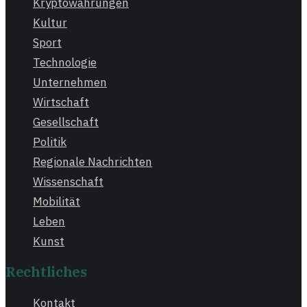
Kryptowährungen
Kultur
Sport
Technologie
Unternehmen
Wirtschaft
Gesellschaft
Politik
Regionale Nachrichten
Wissenschaft
Mobilität
Leben
Kunst
Rechtliches
Kontakt