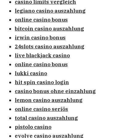
casino limits vergleich
legiano casino auszahlung
online casino bonus
bitcoin casino auszahlung
irwin casino bonus
24slots casino auszahlung
live blackjack casino
online casino bonus
lukki casino
hit spin casino login
casino bonus ohne einzahlung
lemon casino auszahlung
online casino seriös
total casino auszahlung
pistolo casino
evolve casino auszahlung