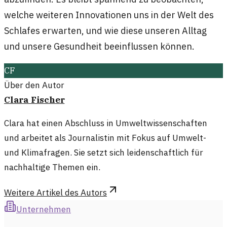
welche weiteren Innovationen uns in der Welt des
Schlafes erwarten, und wie diese unseren Alltag
und unsere Gesundheit beeinflussen können.
CF
Über den Autor
Clara Fischer
Clara hat einen Abschluss in Umweltwissenschaften
und arbeitet als Journalistin mit Fokus auf Umwelt-
und Klimafragen. Sie setzt sich leidenschaftlich für
nachhaltige Themen ein.
Weitere Artikel des Autors
Unternehmen