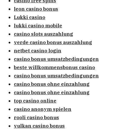
casino free spins
leon casino bonus
Lukki casino
lukki casino mobile
casino slots auszahlung
verde casino bonus auszahlung
netbet casino login
casino bonus umsatzbedingungen
beste willkommensbonus casino
casino bonus umsatzbedingungen
casino bonus ohne einzahlung
casino bonus ohne einzahlung
top casino online
casino anonym spielen
rooli casino bonus
vulkan casino bonus