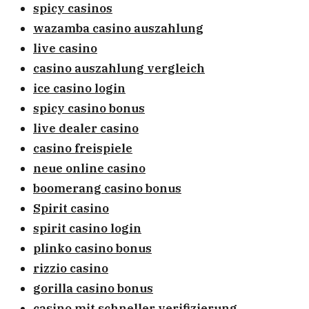
spicy casinos
wazamba casino auszahlung
live casino
casino auszahlung vergleich
ice casino login
spicy casino bonus
live dealer casino
casino freispiele
neue online casino
boomerang casino bonus
Spirit casino
spirit casino login
plinko casino bonus
rizzio casino
gorilla casino bonus
casino mit schneller verifizierung