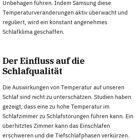
Unbehagen führen. Indem Samsung diese
Temperaturveränderungen aktiv überwacht und
reguliert, wird ein konstant angenehmes
Schlafklima geschaffen.
Der Einfluss auf die
Schlafqualität
Die Auswirkungen von Temperatur auf unseren
Schlaf sind nicht zu unterschätzen. Studien haben
gezeigt, dass eine zu hohe Temperatur im
Schlafzimmer zu Schlafstörungen führen kann. Ein
überhitztes Zimmer kann das Einschlafen
erschweren und die Tiefschlafphasen verkürzen.