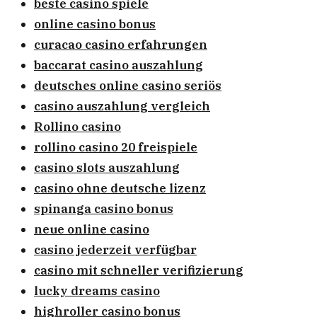
beste casino spiele
online casino bonus
curacao casino erfahrungen
baccarat casino auszahlung
deutsches online casino seriös
casino auszahlung vergleich
Rollino casino
rollino casino 20 freispiele
casino slots auszahlung
casino ohne deutsche lizenz
spinanga casino bonus
neue online casino
casino jederzeit verfügbar
casino mit schneller verifizierung
lucky dreams casino
highroller casino bonus