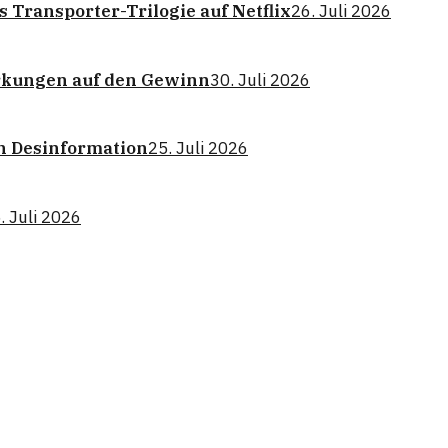
 Transporter-Trilogie auf Netflix
26. Juli 2026
rkungen auf den Gewinn
30. Juli 2026
n Desinformation
25. Juli 2026
. Juli 2026