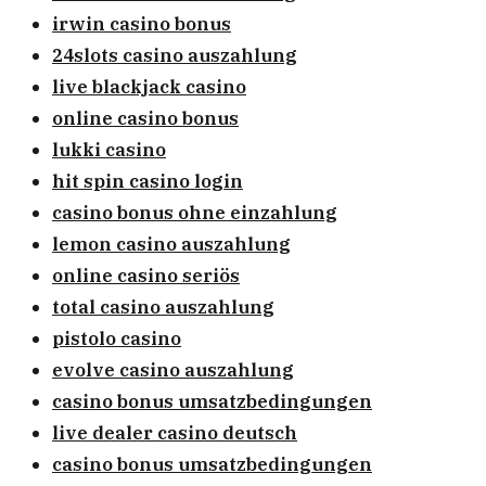
irwin casino bonus
24slots casino auszahlung
live blackjack casino
online casino bonus
lukki casino
hit spin casino login
casino bonus ohne einzahlung
lemon casino auszahlung
online casino seriös
total casino auszahlung
pistolo casino
evolve casino auszahlung
casino bonus umsatzbedingungen
live dealer casino deutsch
casino bonus umsatzbedingungen