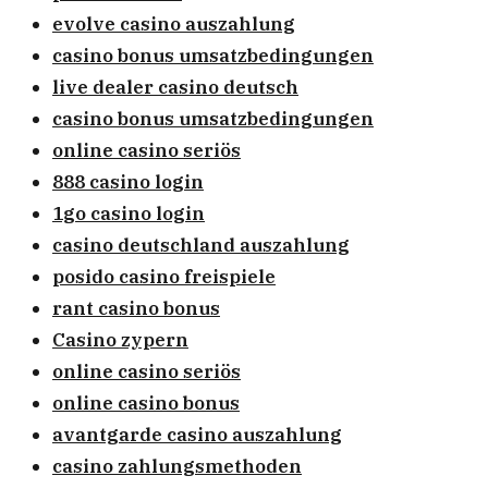
evolve casino auszahlung
casino bonus umsatzbedingungen
live dealer casino deutsch
casino bonus umsatzbedingungen
online casino seriös
888 casino login
1go casino login
casino deutschland auszahlung
posido casino freispiele
rant casino bonus
Casino zypern
online casino seriös
online casino bonus
avantgarde casino auszahlung
casino zahlungsmethoden