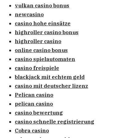
vulkan casino bonus
newcasino
casino hohe einsätze
highroller casino bonus
highroller casino
online casino bonus
casino spielautomaten
casino freispiele
blackjack mit echtem geld
casino mit deutscher lizenz
Pelican casino
pelican casino
casino bewertung
casino schnelle registrierung
Cobra casino