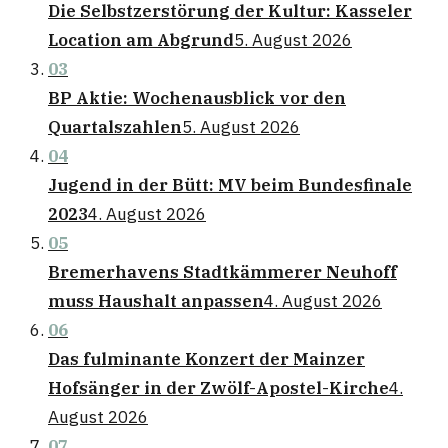
Die Selbstzerstörung der Kultur: Kasseler
Location am Abgrund
5. August 2026
03
BP Aktie: Wochenausblick vor den
Quartalszahlen
5. August 2026
04
Jugend in der Bütt: MV beim Bundesfinale
2023
4. August 2026
05
Bremerhavens Stadtkämmerer Neuhoff
muss Haushalt anpassen
4. August 2026
06
Das fulminante Konzert der Mainzer
Hofsänger in der Zwölf-Apostel-Kirche
4.
August 2026
07