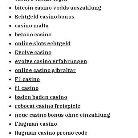
bitcoin casino vodds auszahlung
Echtgeld casino bonus
casino malta
betano casino
online slots echtgeld
Evolve casino
evolve casino erfahrungen
online casino gibraltar
F1 casino
f1 casino
baden baden casino
robocat casino freispiele
neue casino bonus ohne einzahlung
Flagman casino
flagman casino promo code