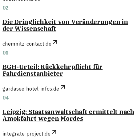
02
Die Dringlichkeit von Veränderungen in
der Wissenschaft
chemnitz-contact.de
03
BGH-Urteil: Rückkehrpflicht für
Fahrdienstanbieter
gardasee-hotel-infos.de
04
Leipzig: Staatsanwaltschaft ermittelt nach
Amokfahrt wegen Mordes
integrate-project.de