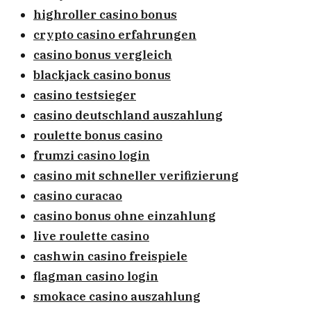
highroller casino bonus
crypto casino erfahrungen
casino bonus vergleich
blackjack casino bonus
casino testsieger
casino deutschland auszahlung
roulette bonus casino
frumzi casino login
casino mit schneller verifizierung
casino curacao
casino bonus ohne einzahlung
live roulette casino
cashwin casino freispiele
flagman casino login
smokace casino auszahlung