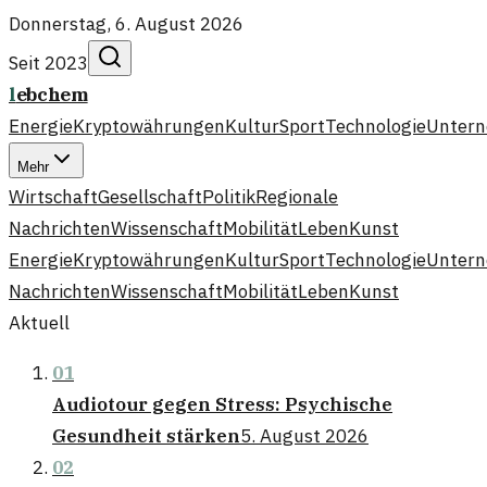
Donnerstag, 6. August 2026
Seit 2023
l
ebchem
Energie
Kryptowährungen
Kultur
Sport
Technologie
Unter
Mehr
Wirtschaft
Gesellschaft
Politik
Regionale
Nachrichten
Wissenschaft
Mobilität
Leben
Kunst
Energie
Kryptowährungen
Kultur
Sport
Technologie
Unter
Nachrichten
Wissenschaft
Mobilität
Leben
Kunst
Aktuell
01
Audiotour gegen Stress: Psychische
Gesundheit stärken
5. August 2026
02