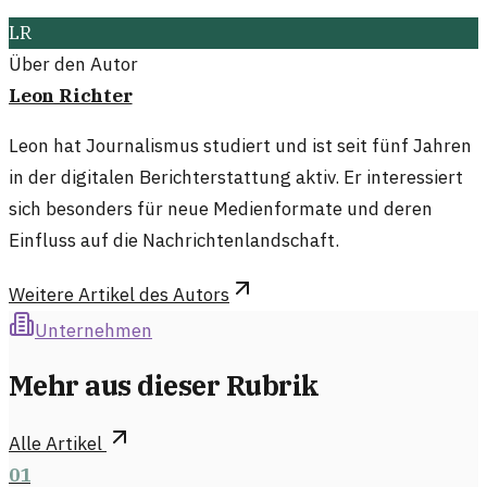
LR
Über den Autor
Leon Richter
Leon hat Journalismus studiert und ist seit fünf Jahren
in der digitalen Berichterstattung aktiv. Er interessiert
sich besonders für neue Medienformate und deren
Einfluss auf die Nachrichtenlandschaft.
Weitere Artikel des Autors
Unternehmen
Mehr aus dieser Rubrik
Alle Artikel
01