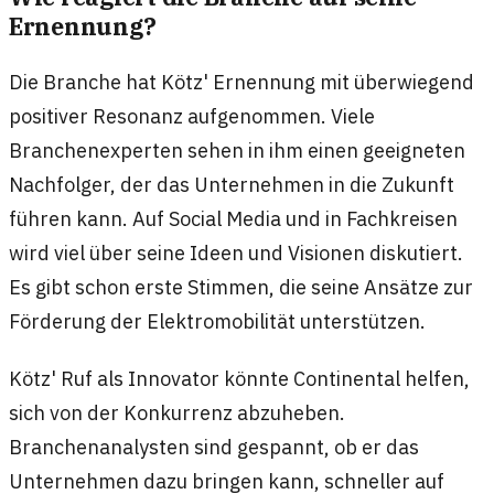
Ernennung?
Die Branche hat Kötz' Ernennung mit überwiegend
positiver Resonanz aufgenommen. Viele
Branchenexperten sehen in ihm einen geeigneten
Nachfolger, der das Unternehmen in die Zukunft
führen kann. Auf Social Media und in Fachkreisen
wird viel über seine Ideen und Visionen diskutiert.
Es gibt schon erste Stimmen, die seine Ansätze zur
Förderung der Elektromobilität unterstützen.
Kötz' Ruf als Innovator könnte Continental helfen,
sich von der Konkurrenz abzuheben.
Branchenanalysten sind gespannt, ob er das
Unternehmen dazu bringen kann, schneller auf