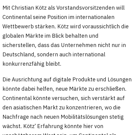
Mit Christian Kötz als Vorstandsvorsitzenden will
Continental seine Position im internationalen
Wettbewerb stärken. Kötz wird voraussichtlich die
globalen Märkte im Blick behalten und
sicherstellen, dass das Unternehmen nicht nur in
Deutschland, sondern auch international
konkurrenzfähig bleibt.
Die Ausrichtung auf digitale Produkte und Lösungen
könnte dabei helfen, neue Märkte zu erschließen.
Continental könnte versuchen, sich verstärkt auf
den asiatischen Markt zu konzentrieren, wo die
Nachfrage nach neuen Mobilitätslösungen stetig
wächst. Kötz’ Erfahrung könnte hier von