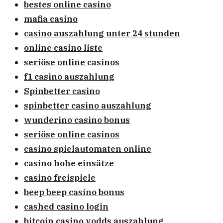
bestes online casino
mafia casino
casino auszahlung unter 24 stunden
online casino liste
seriöse online casinos
f1 casino auszahlung
Spinbetter casino
spinbetter casino auszahlung
wunderino casino bonus
seriöse online casinos
casino spielautomaten online
casino hohe einsätze
casino freispiele
beep beep casino bonus
cashed casino login
bitcoin casino vodds auszahlung