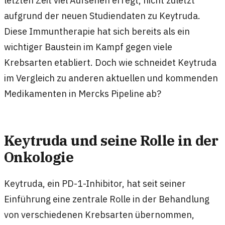
aufgrund der neuen Studiendaten zu Keytruda.
Diese Immuntherapie hat sich bereits als ein
wichtiger Baustein im Kampf gegen viele
Krebsarten etabliert. Doch wie schneidet Keytruda
im Vergleich zu anderen aktuellen und kommenden
Medikamenten in Mercks Pipeline ab?
Keytruda und seine Rolle in der
Onkologie
Keytruda, ein PD-1-Inhibitor, hat seit seiner
Einführung eine zentrale Rolle in der Behandlung
von verschiedenen Krebsarten übernommen,