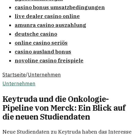
casino bonus umsatzbedingungen
live dealer casino online
amunra casino auszahlung
deutsche casino
online casino seriös
casino ausland bonus
novoline casino freispiele
Startseite
/
Unternehmen
Unternehmen
Keytruda und die Onkologie-
Pipeline von Merck: Ein Blick auf
die neuen Studiendaten
Neue Studiendaten zu Keytruda haben das Interesse