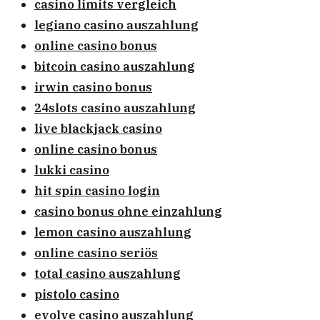
casino limits vergleich
legiano casino auszahlung
online casino bonus
bitcoin casino auszahlung
irwin casino bonus
24slots casino auszahlung
live blackjack casino
online casino bonus
lukki casino
hit spin casino login
casino bonus ohne einzahlung
lemon casino auszahlung
online casino seriös
total casino auszahlung
pistolo casino
evolve casino auszahlung