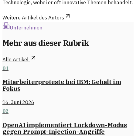
Technologie, wobei er oft innovative Themen behandelt.
Weitere Artikel des Autors
Unternehmen
Mehr aus dieser Rubrik
Alle Artikel
01
Mitarbeiterproteste bei IBM: Gehalt im
Fokus
16. Juni 2026
02
OpenAI implementiert Lockdown-Modus
gegen Prompt-Injection-Angriffe