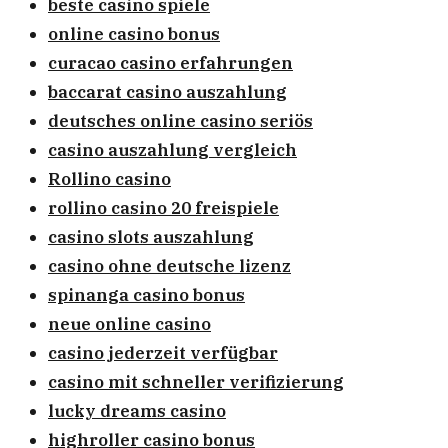
beste casino spiele
online casino bonus
curacao casino erfahrungen
baccarat casino auszahlung
deutsches online casino seriös
casino auszahlung vergleich
Rollino casino
rollino casino 20 freispiele
casino slots auszahlung
casino ohne deutsche lizenz
spinanga casino bonus
neue online casino
casino jederzeit verfügbar
casino mit schneller verifizierung
lucky dreams casino
highroller casino bonus