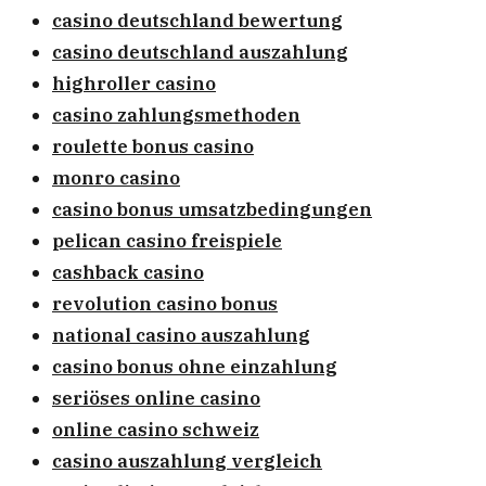
casino deutschland bewertung
casino deutschland auszahlung
highroller casino
casino zahlungsmethoden
roulette bonus casino
monro casino
casino bonus umsatzbedingungen
pelican casino freispiele
cashback casino
revolution casino bonus
national casino auszahlung
casino bonus ohne einzahlung
seriöses online casino
online casino schweiz
casino auszahlung vergleich