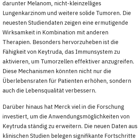
darunter Melanom, nicht-kleinzelliges
Lungenkarzinom und weitere solide Tumoren. Die
neuesten Studiendaten zeigen eine ermutigende
Wirksamkeit in Kombination mit anderen
Therapien. Besonders hervorzuheben ist die
Fähigkeit von Keytruda, das Immunsystem zu
aktivieren, um Tumorzellen effektiver anzugreifen.
Diese Mechanismen könnten nicht nur die
Überlebensraten für Patienten erhöhen, sondern
auch die Lebensqualität verbessern.
Darüber hinaus hat Merck viel in die Forschung
investiert, um die Anwendungsmöglichkeiten von
Keytruda ständig zu erweitern. Die neuen Daten aus
klinischen Studien belegen signifikante Fortschritte