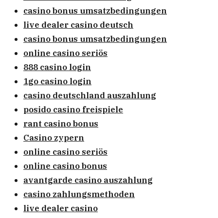
casino bonus umsatzbedingungen
live dealer casino deutsch
casino bonus umsatzbedingungen
online casino seriös
888 casino login
1go casino login
casino deutschland auszahlung
posido casino freispiele
rant casino bonus
Casino zypern
online casino seriös
online casino bonus
avantgarde casino auszahlung
casino zahlungsmethoden
live dealer casino