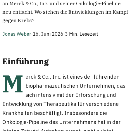
an Merck & Co., Inc. und seiner Onkologie-Pipeline
neu entfacht. Wo stehen die Entwicklungen im Kampf
gegen Krebs?
Jonas Weber
·
16. Juni 2026
·
3 Min. Lesezeit
Einführung
M
erck & Co., Inc. ist eines der führenden
biopharmazeutischen Unternehmen, das
sich intensiv mit der Erforschung und
Entwicklung von Therapeutika für verschiedene
Krankheiten beschäftigt. Insbesondere die
Onkologie-Pipeline des Unternehmens hat in der
letzten Zeit viel Aufsehen erregt, nicht zuletzt