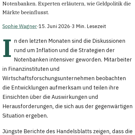
Notenbanken. Experten erläutern, wie Geldpolitik die
Märkte beeinflusst.
Sophie Wagner
·
15. Juni 2026
·
3 Min. Lesezeit
I
n den letzten Monaten sind die Diskussionen
rund um Inflation und die Strategien der
Notenbanken intensiver geworden. Mitarbeiter
in Finanzinstituten und
Wirtschaftsforschungsunternehmen beobachten
die Entwicklungen aufmerksam und teilen ihre
Einsichten über die Auswirkungen und
Herausforderungen, die sich aus der gegenwärtigen
Situation ergeben.
Jüngste Berichte des Handelsblatts zeigen, dass die