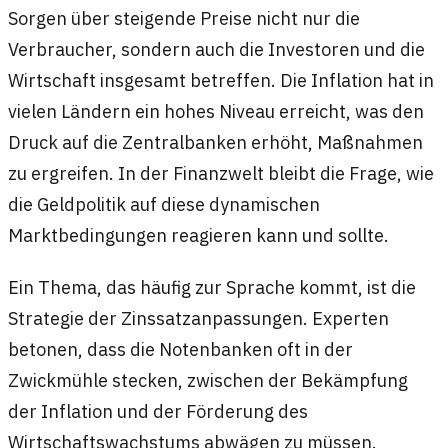
Sorgen über steigende Preise nicht nur die
Verbraucher, sondern auch die Investoren und die
Wirtschaft insgesamt betreffen. Die Inflation hat in
vielen Ländern ein hohes Niveau erreicht, was den
Druck auf die Zentralbanken erhöht, Maßnahmen
zu ergreifen. In der Finanzwelt bleibt die Frage, wie
die Geldpolitik auf diese dynamischen
Marktbedingungen reagieren kann und sollte.
Ein Thema, das häufig zur Sprache kommt, ist die
Strategie der Zinssatzanpassungen. Experten
betonen, dass die Notenbanken oft in der
Zwickmühle stecken, zwischen der Bekämpfung
der Inflation und der Förderung des
Wirtschaftswachstums abwägen zu müssen.