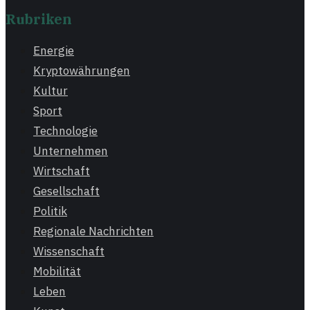
Rubriken
Energie
Kryptowährungen
Kultur
Sport
Technologie
Unternehmen
Wirtschaft
Gesellschaft
Politik
Regionale Nachrichten
Wissenschaft
Mobilität
Leben