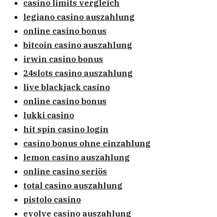
casino limits vergleich
legiano casino auszahlung
online casino bonus
bitcoin casino auszahlung
irwin casino bonus
24slots casino auszahlung
live blackjack casino
online casino bonus
lukki casino
hit spin casino login
casino bonus ohne einzahlung
lemon casino auszahlung
online casino seriös
total casino auszahlung
pistolo casino
evolve casino auszahlung