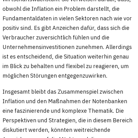
obwohl die Inflation ein Problem darstellt, die
Fundamentaldaten in vielen Sektoren nach wie vor
positiv sind. Es gibt Anzeichen dafür, dass sich die
Verbraucher zuversichtlich fühlen und die
Unternehmensinvestitionen zunehmen. Allerdings
ist es entscheidend, die Situation weiterhin genau
im Blick zu behalten und flexibel zu reagieren, um
möglichen Störungen entgegenzuwirken.
Insgesamt bleibt das Zusammenspiel zwischen
Inflation und den Maßnahmen der Notenbanken
eine faszinierende und komplexe Thematik. Die
Perspektiven und Strategien, die in diesem Bereich
diskutiert werden, könnten weitreichende