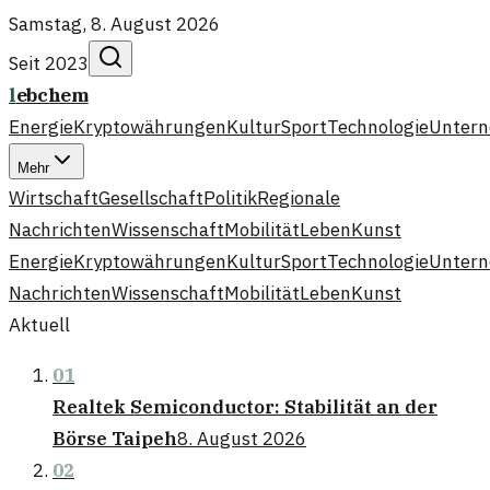
Samstag, 8. August 2026
Seit 2023
l
ebchem
Energie
Kryptowährungen
Kultur
Sport
Technologie
Unter
Mehr
Wirtschaft
Gesellschaft
Politik
Regionale
Nachrichten
Wissenschaft
Mobilität
Leben
Kunst
Energie
Kryptowährungen
Kultur
Sport
Technologie
Unter
Nachrichten
Wissenschaft
Mobilität
Leben
Kunst
Aktuell
01
Realtek Semiconductor: Stabilität an der
Börse Taipeh
8. August 2026
02