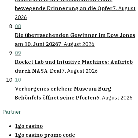
bewegende Erinnerung an die Opfer
7. August
2026
08
Die überraschenden Gewinner im Dow Jones
am 10. Juni 2026
7. August 2026
09
Rocket Lab und Intuitive Machines: Auftrieb
durch NASA-Deal
7. August 2026
10
Verborgenes erleben: Museum Burg
Schönfels öffnet seine Pforten
6. August 2026
Partner
1go casino
1go casino promo code