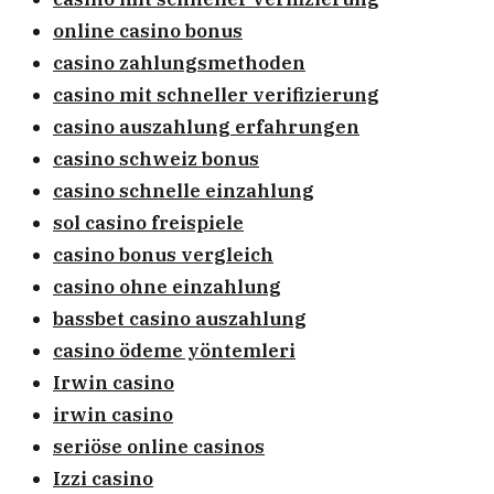
online casino bonus
casino zahlungsmethoden
casino mit schneller verifizierung
casino auszahlung erfahrungen
casino schweiz bonus
casino schnelle einzahlung
sol casino freispiele
casino bonus vergleich
casino ohne einzahlung
bassbet casino auszahlung
casino ödeme yöntemleri
Irwin casino
irwin casino
seriöse online casinos
Izzi casino