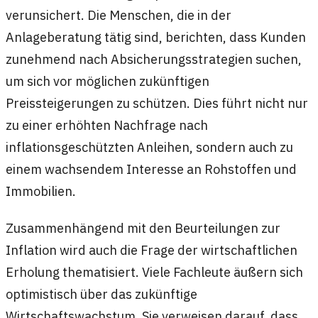
verunsichert. Die Menschen, die in der
Anlageberatung tätig sind, berichten, dass Kunden
zunehmend nach Absicherungsstrategien suchen,
um sich vor möglichen zukünftigen
Preissteigerungen zu schützen. Dies führt nicht nur
zu einer erhöhten Nachfrage nach
inflationsgeschützten Anleihen, sondern auch zu
einem wachsendem Interesse an Rohstoffen und
Immobilien.
Zusammenhängend mit den Beurteilungen zur
Inflation wird auch die Frage der wirtschaftlichen
Erholung thematisiert. Viele Fachleute äußern sich
optimistisch über das zukünftige
Wirtschaftswachstum. Sie verweisen darauf, dass,