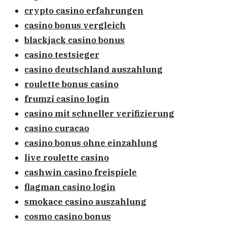
crypto casino erfahrungen
casino bonus vergleich
blackjack casino bonus
casino testsieger
casino deutschland auszahlung
roulette bonus casino
frumzi casino login
casino mit schneller verifizierung
casino curacao
casino bonus ohne einzahlung
live roulette casino
cashwin casino freispiele
flagman casino login
smokace casino auszahlung
cosmo casino bonus