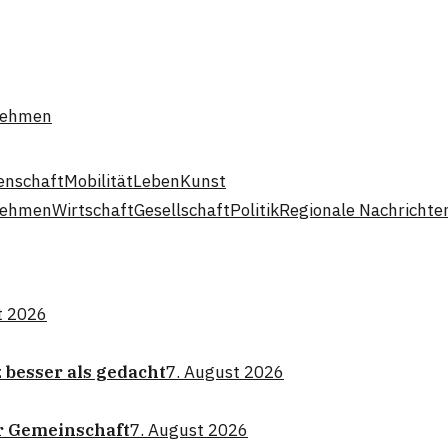
nehmen
enschaft
Mobilität
Leben
Kunst
nehmen
Wirtschaft
Gesellschaft
Politik
Regionale Nachrichte
t 2026
 besser als gedacht
7. August 2026
er Gemeinschaft
7. August 2026