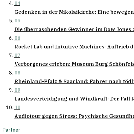
04
Gedenken in der Nikolaikirche: Eine bewegen
05
Die überraschenden Gewinner im Dow Jones a
06
Rocket Lab und Intuitive Machines: Auftrieb
07
Verborgenes erleben: Museum Burg Schönfels 
08
Rheinland-Pfalz & Saarland: Fahrer nach tödl
09
Landesverteidigung und Windkraft: Der Fall
10
Audiotour gegen Stress: Psychische Gesundhe
Partner