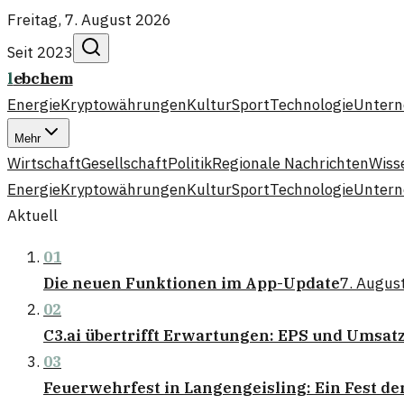
Freitag, 7. August 2026
Seit 2023
l
ebchem
Energie
Kryptowährungen
Kultur
Sport
Technologie
Unter
Mehr
Wirtschaft
Gesellschaft
Politik
Regionale Nachrichten
Wiss
Energie
Kryptowährungen
Kultur
Sport
Technologie
Unter
Aktuell
01
Die neuen Funktionen im App-Update
7. Augus
02
C3.ai übertrifft Erwartungen: EPS und Umsatz
03
Feuerwehrfest in Langengeisling: Ein Fest d