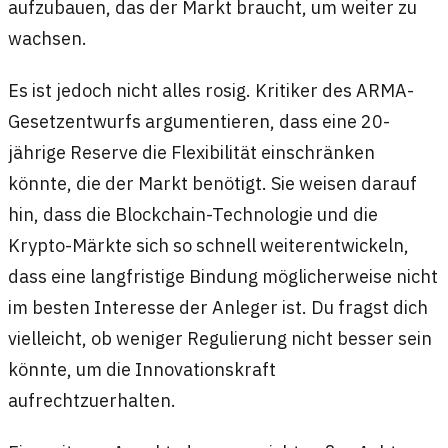
aufzubauen, das der Markt braucht, um weiter zu
wachsen.
Es ist jedoch nicht alles rosig. Kritiker des ARMA-
Gesetzentwurfs argumentieren, dass eine 20-
jährige Reserve die Flexibilität einschränken
könnte, die der Markt benötigt. Sie weisen darauf
hin, dass die Blockchain-Technologie und die
Krypto-Märkte sich so schnell weiterentwickeln,
dass eine langfristige Bindung möglicherweise nicht
im besten Interesse der Anleger ist. Du fragst dich
vielleicht, ob weniger Regulierung nicht besser sein
könnte, um die Innovationskraft
aufrechtzuerhalten.