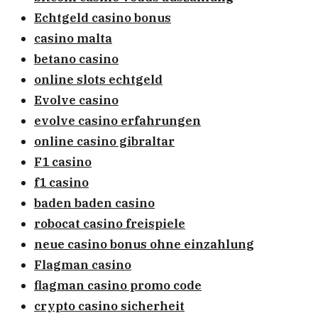
Echtgeld casino bonus
casino malta
betano casino
online slots echtgeld
Evolve casino
evolve casino erfahrungen
online casino gibraltar
F1 casino
f1 casino
baden baden casino
robocat casino freispiele
neue casino bonus ohne einzahlung
Flagman casino
flagman casino promo code
crypto casino sicherheit