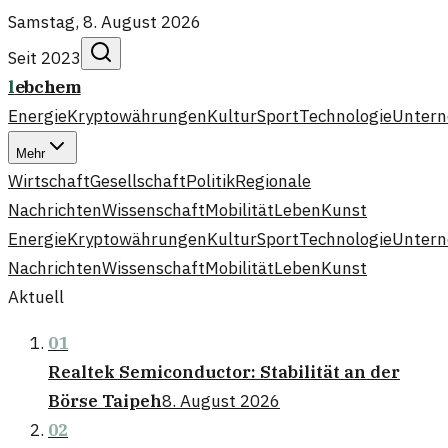
Samstag, 8. August 2026
Seit 2023
l
ebchem
Energie
Kryptowährungen
Kultur
Sport
Technologie
Unter
Mehr
Wirtschaft
Gesellschaft
Politik
Regionale
Nachrichten
Wissenschaft
Mobilität
Leben
Kunst
Energie
Kryptowährungen
Kultur
Sport
Technologie
Unter
Nachrichten
Wissenschaft
Mobilität
Leben
Kunst
Aktuell
01
Realtek Semiconductor: Stabilität an der
Börse Taipeh
8. August 2026
02