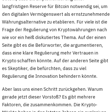
langfristigen Reserve für Bitcoin notwendig sei, um
den digitalen Vermögenswert als ernstzunehmende
Währungsalternative zu etablieren. Für viele ist die
Frage der Regulierung von Kryptowährungen nach
wie vor ein heiß diskutiertes Thema. Auf der einen
Seite gibt es die Befürworter, die argumentieren,
dass eine klare Regulierung mehr Vertrauen in
Krypto schaffen könnte. Auf der anderen Seite gibt
es Skeptiker, die befürchten, dass zu viel
Regulierung die Innovation behindern könnte.
Aber lass uns einen Schritt zurückgehen. Warum
gerade jetzt dieser Vorstoß? Es gibt mehrere
Faktoren, die zusammenkommen. Die Krypto-