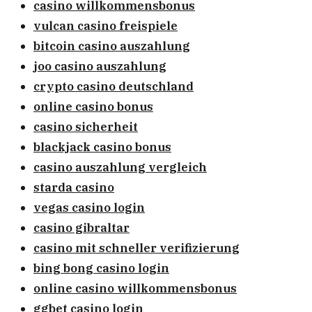
casino willkommensbonus
vulcan casino freispiele
bitcoin casino auszahlung
joo casino auszahlung
crypto casino deutschland
online casino bonus
casino sicherheit
blackjack casino bonus
casino auszahlung vergleich
starda casino
vegas casino login
casino gibraltar
casino mit schneller verifizierung
bing bong casino login
online casino willkommensbonus
ggbet casino login