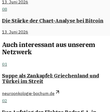
13. Juni 2026
08
Die Stärke der Chart-Analyse bei Bitcoin
13. Juni 2026
Auch interessant aus unserem
Netzwerk
01
Suppe als Zankapfel: Griechenland und
Türkei im Streit
neuroonkologie-bochum.de
02