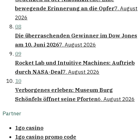
bewegende Erinnerung an die Opfer
7. August
2026
08
Die überraschenden Gewinner im Dow Jones
am 10. Juni 2026
7. August 2026
09
Rocket Lab und Intuitive Machines: Auftrieb
durch NASA-Deal
7. August 2026
10
Verborgenes erleben: Museum Burg
Schönfels öffnet seine Pforten
6. August 2026
Partner
1go casino
1go casino promo code