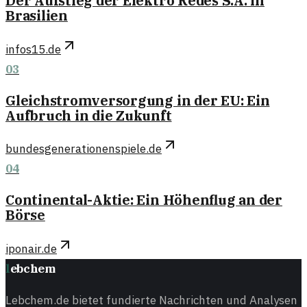
Der Aufstieg der Elektro Redes S.A. in
Brasilien
infos15.de
03
Gleichstromversorgung in der EU: Ein
Aufbruch in die Zukunft
bundesgenerationenspiele.de
04
Continental-Aktie: Ein Höhenflug an der
Börse
iponair.de
l
ebchem
Lebchem.de bietet fundierte Nachrichten und Analysen