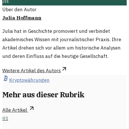
JH
Über den Autor
Julia Hoffmann
Julia hat in Geschichte promoviert und verbindet
akademisches Wissen mit journalistischer Praxis. Ihre
Artikel drehen sich vor allem um historische Analysen
und deren Einfluss auf die heutige Gesellschaft.
Weitere Artikel des Autors
Kryptowährungen
Mehr aus dieser Rubrik
Alle Artikel
01