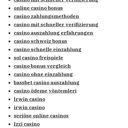
online casino bonus
casino zahlungsmethoden
casino mit schneller verifizierung
casino auszahlung erfahrungen
casino schweiz bonus
casino schnelle einzahlung
sol casino freispiele
casino bonus vergleich
casino ohne einzahlung
bassbet casino auszahlung
casino ödeme yöntemleri
Irwin casino
irwin casino
seriöse online casinos
Izzi casino