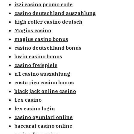
izzi casino promo code
casino deutschland auszahlung
high roller casino deutsch
Magius casino
magius casino bonus
casino deutschland bonus
bwin casino bonus
casino freispiele
n1 casino auszahlung
costa rica casino bonus
black jack online casino
Lex casino
lex casino login
casino oyunlari online
baccarat casino online