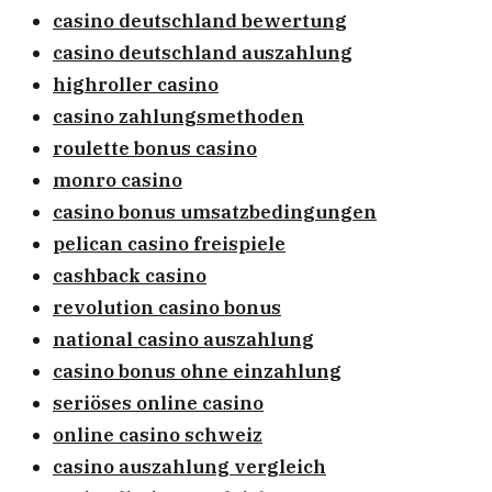
casino deutschland bewertung
casino deutschland auszahlung
highroller casino
casino zahlungsmethoden
roulette bonus casino
monro casino
casino bonus umsatzbedingungen
pelican casino freispiele
cashback casino
revolution casino bonus
national casino auszahlung
casino bonus ohne einzahlung
seriöses online casino
online casino schweiz
casino auszahlung vergleich