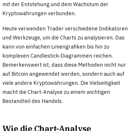
mit der Entstehung und dem Wachstum der
Kryptowährungen verbunden.
Heute verwenden Trader verschiedene Indikatoren
und Werkzeuge, um die Charts zu analysieren. Das
kann von einfachen Liniengrafiken bis hin zu
komplexen Candlestick-Diagrammen reichen.
Bemerkenswert ist, dass diese Methoden nicht nur
auf Bitcoin angewendet werden, sondern auch auf
viele andere Kryptowährungen. Die Vielseitigkeit
macht die Chart-Analyse zu einem wichtigen
Bestandteil des Handels.
Wie die Chart-Analyse