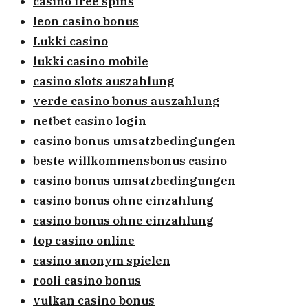
casino free spins
leon casino bonus
Lukki casino
lukki casino mobile
casino slots auszahlung
verde casino bonus auszahlung
netbet casino login
casino bonus umsatzbedingungen
beste willkommensbonus casino
casino bonus umsatzbedingungen
casino bonus ohne einzahlung
casino bonus ohne einzahlung
top casino online
casino anonym spielen
rooli casino bonus
vulkan casino bonus