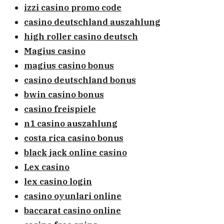
izzi casino promo code
casino deutschland auszahlung
high roller casino deutsch
Magius casino
magius casino bonus
casino deutschland bonus
bwin casino bonus
casino freispiele
n1 casino auszahlung
costa rica casino bonus
black jack online casino
Lex casino
lex casino login
casino oyunlari online
baccarat casino online