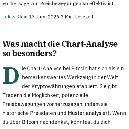
Vorhersage von Preisbewegungen so effektiv ist.
Lukas Klein
·
13. Juni 2026
·
3 Min. Lesezeit
Was macht die Chart-Analyse
so besonders?
D
ie Chart-Analyse bei Bitcoin hat sich als ein
bemerkenswertes Werkzeug in der Welt
der Kryptowährungen etabliert. Sie gibt
Tradern die Möglichkeit, potenzielle
Preisbewegungen vorherzusagen, indem sie
historische Preisdaten und Muster analysiert. Wenn
du über Bitcoin nachdenkst, könntest du dich