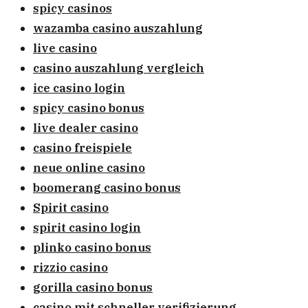
spicy casinos
wazamba casino auszahlung
live casino
casino auszahlung vergleich
ice casino login
spicy casino bonus
live dealer casino
casino freispiele
neue online casino
boomerang casino bonus
Spirit casino
spirit casino login
plinko casino bonus
rizzio casino
gorilla casino bonus
casino mit schneller verifizierung