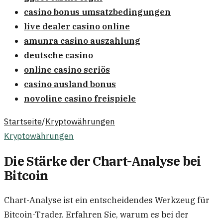
casino bonus umsatzbedingungen
live dealer casino online
amunra casino auszahlung
deutsche casino
online casino seriös
casino ausland bonus
novoline casino freispiele
Startseite
/
Kryptowährungen
Kryptowährungen
Die Stärke der Chart-Analyse bei
Bitcoin
Chart-Analyse ist ein entscheidendes Werkzeug für
Bitcoin-Trader. Erfahren Sie, warum es bei der