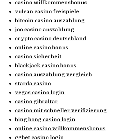
casino willkommensbonus
vulcan casino freispiele
bitcoin casino auszahlung
joo casino auszahlung
crypto casino deutschland
online casino bonus
casino sicherheit
blackjack casino bonus
casino auszahlung vergleich
starda casino
vegas casino login
casino gibraltar
casino mit schneller verifizierung
bing bong casino login
online casino willkommensbonus
ggbet casino login