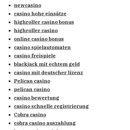
newcasino
casino hohe einsätze
highroller casino bonus
highroller casino
online casino bonus
casino spielautomaten
casino freispiele
blackjack mit echtem geld
casino mit deutscher lizenz
Pelican casino
pelican casino
casino bewertung
casino schnelle registrierung
Cobra casino
cobra casino auszahlung