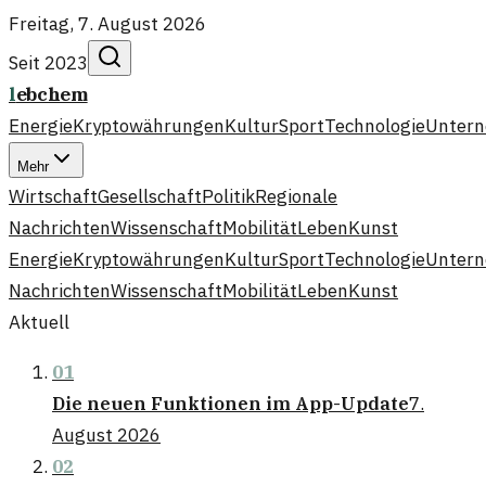
Freitag, 7. August 2026
Seit 2023
l
ebchem
Energie
Kryptowährungen
Kultur
Sport
Technologie
Unter
Mehr
Wirtschaft
Gesellschaft
Politik
Regionale
Nachrichten
Wissenschaft
Mobilität
Leben
Kunst
Energie
Kryptowährungen
Kultur
Sport
Technologie
Unter
Nachrichten
Wissenschaft
Mobilität
Leben
Kunst
Aktuell
01
Die neuen Funktionen im App-Update
7.
August 2026
02