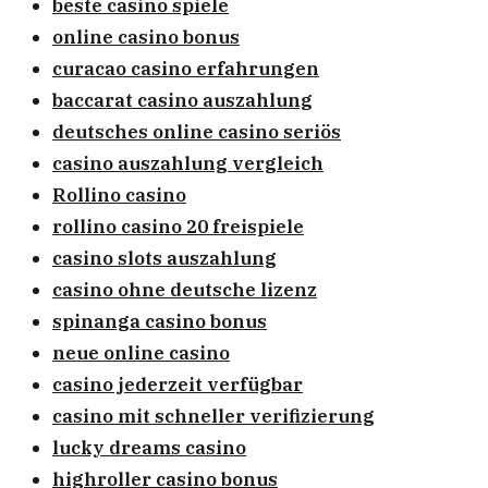
beste casino spiele
online casino bonus
curacao casino erfahrungen
baccarat casino auszahlung
deutsches online casino seriös
casino auszahlung vergleich
Rollino casino
rollino casino 20 freispiele
casino slots auszahlung
casino ohne deutsche lizenz
spinanga casino bonus
neue online casino
casino jederzeit verfügbar
casino mit schneller verifizierung
lucky dreams casino
highroller casino bonus