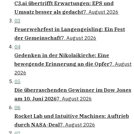
C3.ai übertrifft Erwartungen: EPS und
Umsatz besser als gedacht
7. August 2026
03
Feuerwehrfest in Langengeisling: Ein Fest
der Gemeinschaft
7. August 2026
04
Gedenken in der Nikolaikirche: Eine
bewegende Erinnerung an die Opfer
7. August
2026
05
Die überraschenden Gewinner im Dow Jones
am 10. Juni 2026
7. August 2026
06
Rocket Lab und Intuitive Machines: Auftrieb
durch NASA-Deal
7. August 2026
07