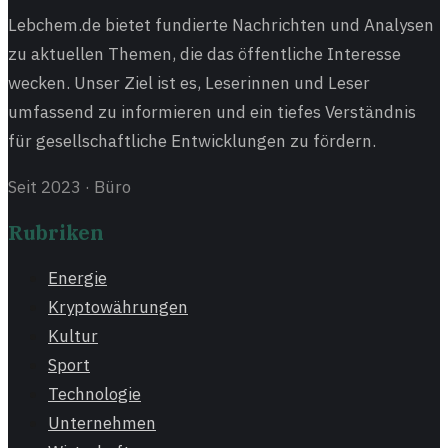
Lebchem.de bietet fundierte Nachrichten und Analysen
zu aktuellen Themen, die das öffentliche Interesse
wecken. Unser Ziel ist es, Leserinnen und Leser
umfassend zu informieren und ein tiefes Verständnis
für gesellschaftliche Entwicklungen zu fördern.
Seit 2023
·
Büro
Rubriken
Energie
Kryptowährungen
Kultur
Sport
Technologie
Unternehmen